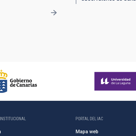
INSTITUCIONAL
PORTAL DEL IAC
n
Mapa web