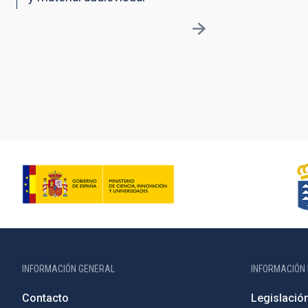
INFORMACIÓN GENERAL
INFORMACIÓN 
Contacto
Legislació