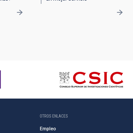
OTROS ENLACES
Empleo