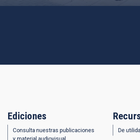
Ediciones
Recurs
Consulta nuestras publicaciones
De utilid
y material audiovisual