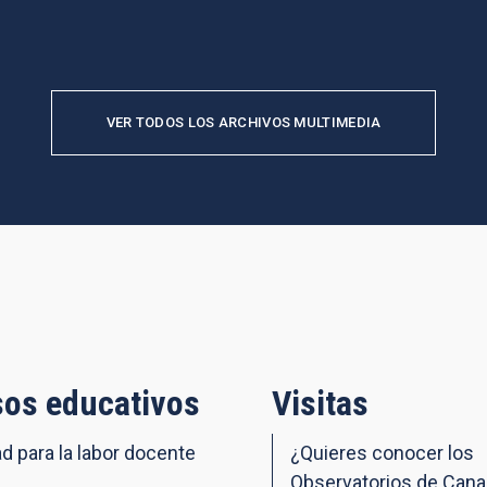
VER TODOS LOS ARCHIVOS MULTIMEDIA
os educativos
Visitas
ad para la labor docente
¿Quieres conocer los
Observatorios de Cana