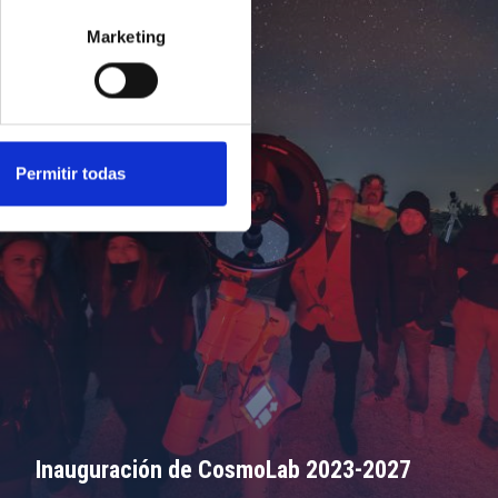
Marketing
Permitir todas
Inauguración de CosmoLab 2023-2027