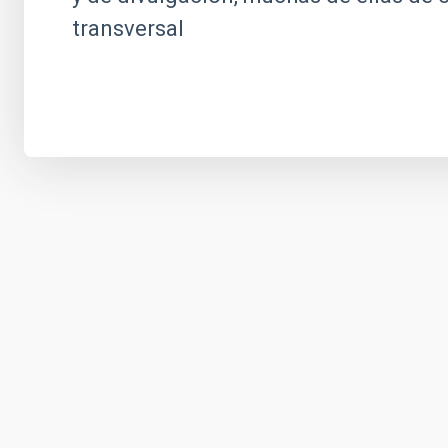
transversal