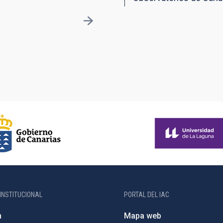
INSTITUCIONAL
PORTAL DEL IAC
n
Mapa web