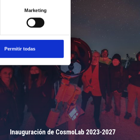
Marketing
Permitir todas
Inauguración de CosmoLab 2023-2027