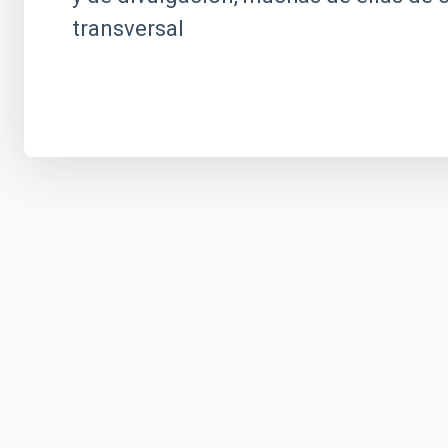
transversal