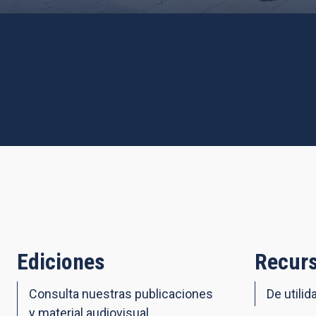
Ediciones
Recurs
Consulta nuestras publicaciones
De utilid
y material audiovisual