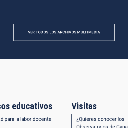
VER TODOS LOS ARCHIVOS MULTIMEDIA
os educativos
Visitas
ad para la labor docente
¿Quieres conocer los
Observatorios de Cana