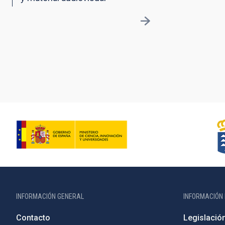
INFORMACIÓN GENERAL
INFORMACIÓN 
Contacto
Legislació