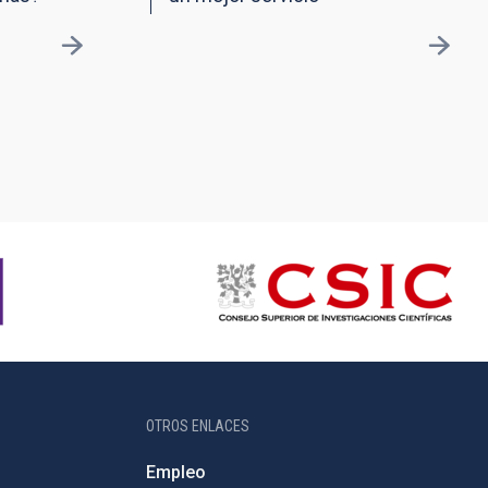
OTROS ENLACES
Empleo