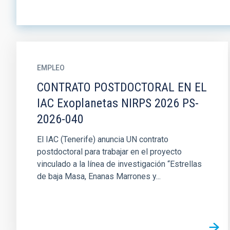
EMPLEO
CONTRATO POSTDOCTORAL EN EL
IAC Exoplanetas NIRPS 2026 PS-
2026-040
El IAC (Tenerife) anuncia UN contrato
postdoctoral para trabajar en el proyecto
vinculado a la línea de investigación “Estrellas
de baja Masa, Enanas Marrones y...