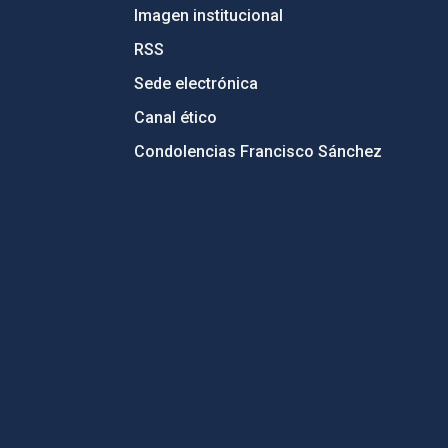
Imagen institucional
RSS
Sede electrónica
Canal ético
Condolencias Francisco Sánchez