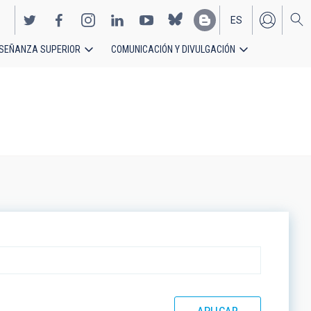
ES
SEÑANZA SUPERIOR
COMUNICACIÓN Y DIVULGACIÓN
EN