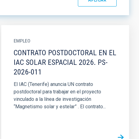
EMPLEO
CONTRATO POSTDOCTORAL EN EL
IAC SOLAR ESPACIAL 2026. PS-
2026-011
El IAC (Tenerife) anuncia UN contrato
postdoctoral para trabajar en el proyecto
vinculado a la línea de investigación
“Magnetismo solar y estelar” . El contrato...