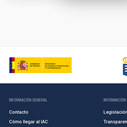
Paginación
INFORMACIÓN GENERAL
INFORMACIÓN 
Contacto
Legislació
Cómo llegar al IAC
Transparen