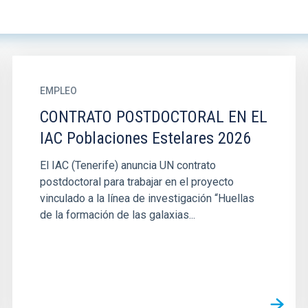
EMPLEO
CONTRATO POSTDOCTORAL EN EL
IAC Poblaciones Estelares 2026
El IAC (Tenerife) anuncia UN contrato
postdoctoral para trabajar en el proyecto
vinculado a la línea de investigación “Huellas
de la formación de las galaxias...