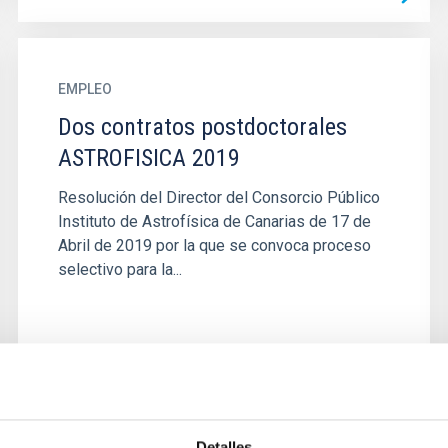
EMPLEO
Dos contratos postdoctorales
ASTROFISICA 2019
Resolución del Director del Consorcio Público
Instituto de Astrofísica de Canarias de 17 de
Abril de 2019 por la que se convoca proceso
selectivo para la...
Detalles