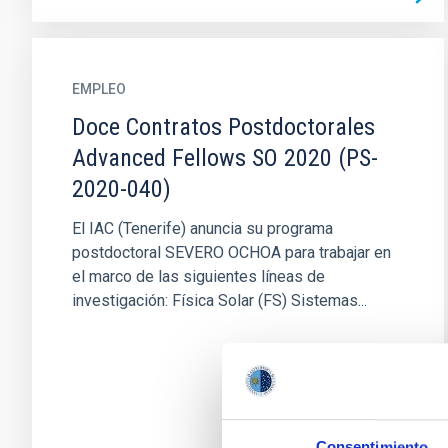
EMPLEO
Doce Contratos Postdoctorales
Advanced Fellows SO 2020 (PS-
2020-040)
El IAC (Tenerife) anuncia su programa
postdoctoral SEVERO OCHOA para trabajar en
el marco de las siguientes líneas de
investigación: Física Solar (FS) Sistemas...
Consentimiento