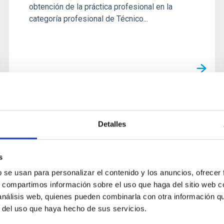
obtención de la práctica profesional en la
categoría profesional de Técnico...
Detalles
s
b se usan para personalizar el contenido y los anuncios, ofrecer
s, compartimos información sobre el uso que haga del sitio web 
 análisis web, quienes pueden combinarla con otra información q
r del uso que haya hecho de sus servicios.