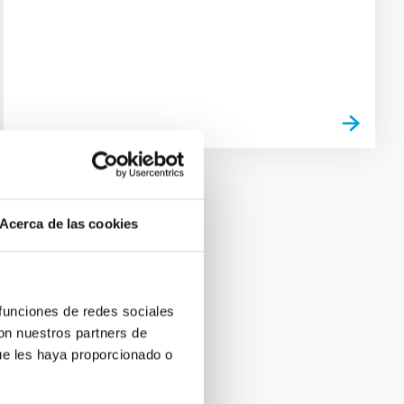
Acerca de las cookies
 funciones de redes sociales
con nuestros partners de
ue les haya proporcionado o