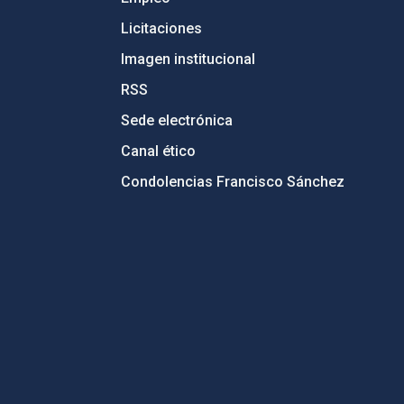
Licitaciones
Imagen institucional
RSS
Sede electrónica
Canal ético
Condolencias Francisco Sánchez