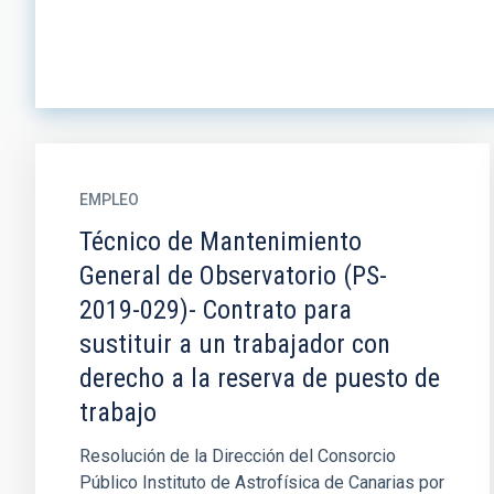
EMPLEO
Técnico de Mantenimiento
General de Observatorio (PS-
2019-029)- Contrato para
sustituir a un trabajador con
derecho a la reserva de puesto de
trabajo
Resolución de la Dirección del Consorcio
Público Instituto de Astrofísica de Canarias por