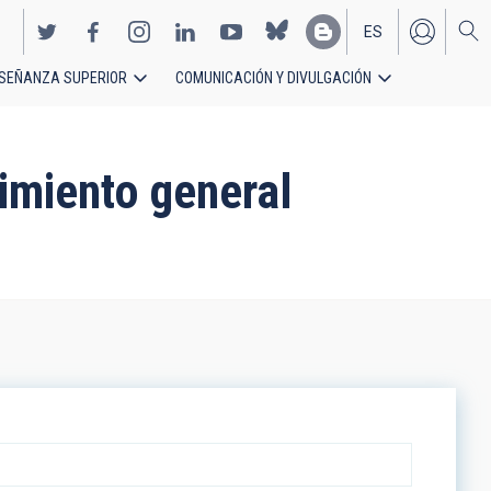
ES
SEÑANZA SUPERIOR
COMUNICACIÓN Y DIVULGACIÓN
EN
imiento general