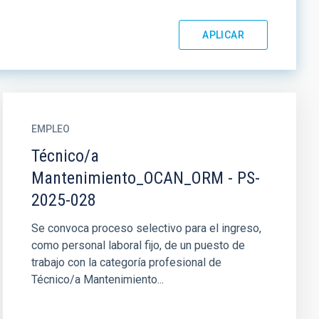
EMPLEO
Técnico/a
Mantenimiento_OCAN_ORM - PS-
2025-028
Se convoca proceso selectivo para el ingreso,
como personal laboral fijo, de un puesto de
trabajo con la categoría profesional de
Técnico/a Mantenimiento...