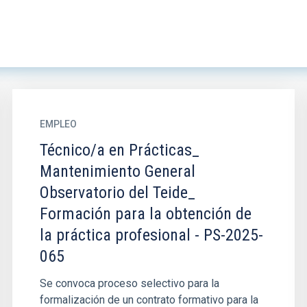
EMPLEO
Técnico/a en Prácticas_
Mantenimiento General
Observatorio del Teide_
Formación para la obtención de
la práctica profesional - PS-2025-
065
Se convoca proceso selectivo para la
formalización de un contrato formativo para la