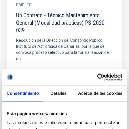
EMPLEO
Un Contrato - Técnico Mantenimiento
General (Modalidad prácticas) PS-2020-
039
Resolución de la Dirección del Consorcio Público
Instituto de Astrofísica de Canarias, por la que se
convoca proceso selectivo para la formalización de
un...
Consentimiento
Detalles
Acerca de las cookies
EMPLEO
Esta página web usa cookies
Un Contrato - Técnico/a Mantenimiento
Las cookies de este sitio web se usan para personalizar
General - Modalidad fijo Laboral - Código