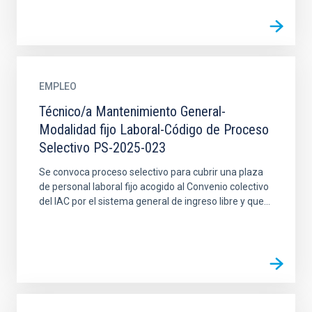
EMPLEO
Técnico/a Mantenimiento General-
Modalidad fijo Laboral-Código de Proceso
Selectivo PS-2025-023
Se convoca proceso selectivo para cubrir una plaza
de personal laboral fijo acogido al Convenio colectivo
del IAC por el sistema general de ingreso libre y que...