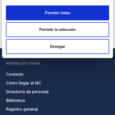
Permitir todas
Permitir la selección
Denegar
INFORMACIÓN GENERAL
Contacto
Cómo llegar al IAC
Directorio de personal
Biblioteca
Registro general