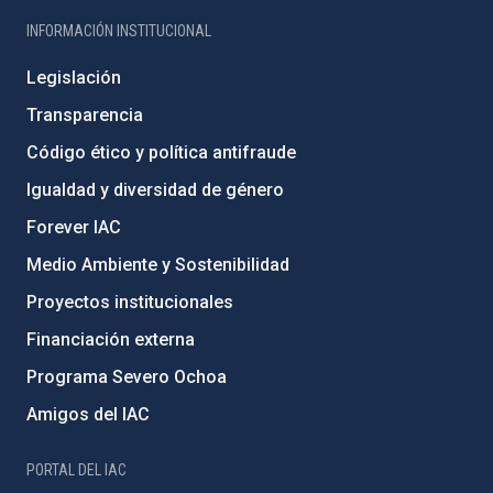
INFORMACIÓN INSTITUCIONAL
Legislación
Transparencia
Código ético y política antifraude
Igualdad y diversidad de género
Forever IAC
Medio Ambiente y Sostenibilidad
Proyectos institucionales
Financiación externa
Programa Severo Ochoa
Amigos del IAC
PORTAL DEL IAC