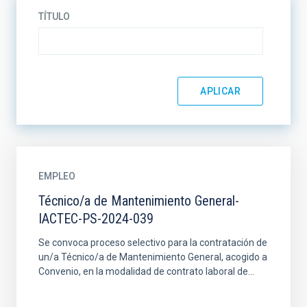
TÍTULO
EMPLEO
Técnico/a de Mantenimiento General-
IACTEC-PS-2024-039
Se convoca proceso selectivo para la contratación de
un/a Técnico/a de Mantenimiento General, acogido a
Convenio, en la modalidad de contrato laboral de...