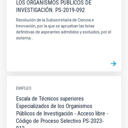
LOS ORGANISMOS PÚBLICOS DE
INVESTIGACIÓN. PS-2019-092
Resolución de la Subsecretaría de Ciencia e
Innovación, por la que se aprueban las listas
definitivas de aspirantes admitidos y excluidos, por el
sistema...
EMPLEO
Escala de Técnicos superiores
Especializados de los Organismos
Públicos de Investigación - Acceso libre -
Código de Proceso Selectivo PS-2023-