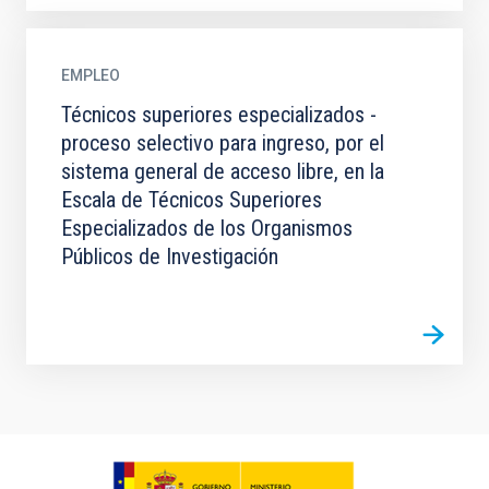
EMPLEO
Técnicos superiores especializados -
proceso selectivo para ingreso, por el
sistema general de acceso libre, en la
Escala de Técnicos Superiores
Especializados de los Organismos
Públicos de Investigación