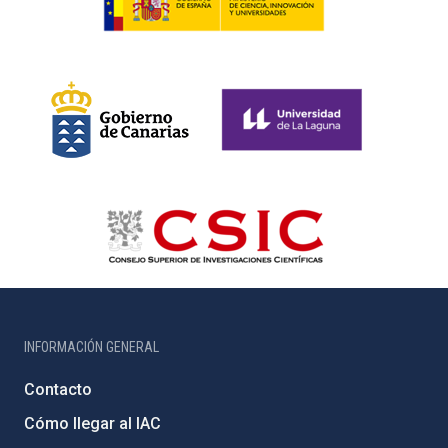
INFORMACIÓN GENERAL
Contacto
Cómo llegar al IAC