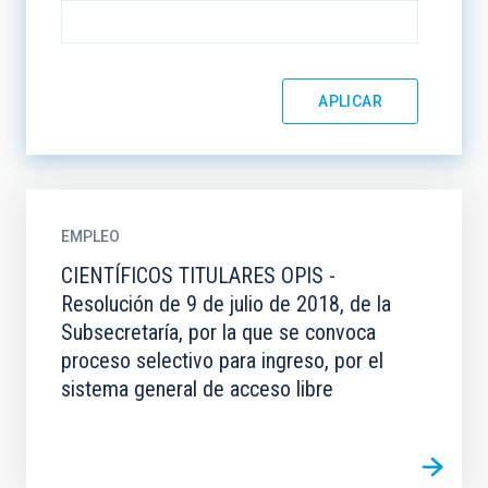
EMPLEO
CIENTÍFICOS TITULARES OPIS -
Resolución de 9 de julio de 2018, de la
Subsecretaría, por la que se convoca
proceso selectivo para ingreso, por el
sistema general de acceso libre