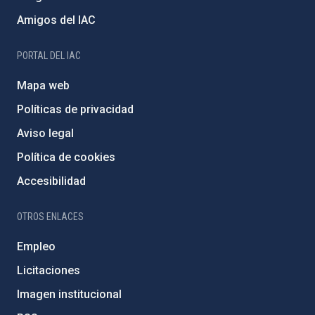
Amigos del IAC
PORTAL DEL IAC
Mapa web
Políticas de privacidad
Aviso legal
Política de cookies
Accesibilidad
OTROS ENLACES
Empleo
Licitaciones
Imagen institucional