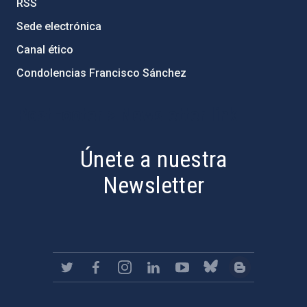
RSS
Sede electrónica
Canal ético
Condolencias Francisco Sánchez
PostFooter > Newsletter link
Únete a nuestra
Newsletter