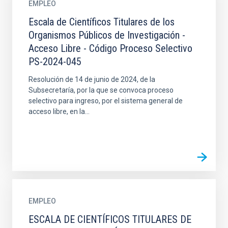
EMPLEO
Escala de Científicos Titulares de los
Organismos Públicos de Investigación -
Acceso Libre - Código Proceso Selectivo
PS-2024-045
Resolución de 14 de junio de 2024, de la
Subsecretaría, por la que se convoca proceso
selectivo para ingreso, por el sistema general de
acceso libre, en la...
EMPLEO
ESCALA DE CIENTÍFICOS TITULARES DE