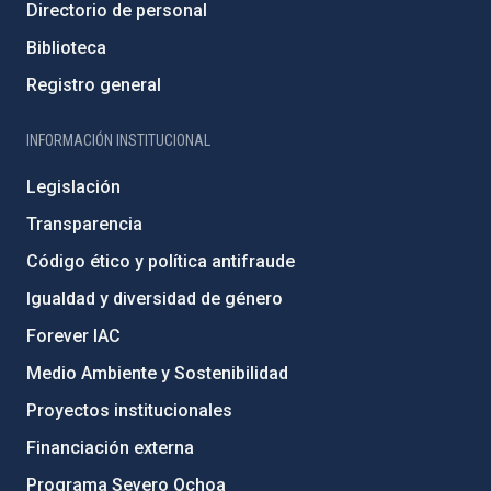
Directorio de personal
Biblioteca
Registro general
INFORMACIÓN INSTITUCIONAL
Legislación
Transparencia
Código ético y política antifraude
Igualdad y diversidad de género
Forever IAC
Medio Ambiente y Sostenibilidad
Proyectos institucionales
Financiación externa
Programa Severo Ochoa