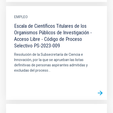
EMPLEO
Escala de Científicos Titulares de los
Organismos Públicos de Investigación -
Acceso Libre - Código de Proceso
Selectivo PS-2023-009
Resolución de la Subsecretaría de Ciencia e
Innovación, por la que se aprueban las listas
definitivas de personas aspirantes admitidas y
excluidas del proceso...