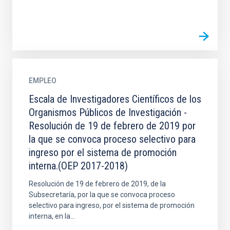
EMPLEO
Escala de Investigadores Científicos de los
Organismos Públicos de Investigación -
Resolución de 19 de febrero de 2019 por
la que se convoca proceso selectivo para
ingreso por el sistema de promoción
interna.(OEP 2017-2018)
Resolución de 19 de febrero de 2019, de la
Subsecretaría, por la que se convoca proceso
selectivo para ingreso, por el sistema de promoción
interna, en la...