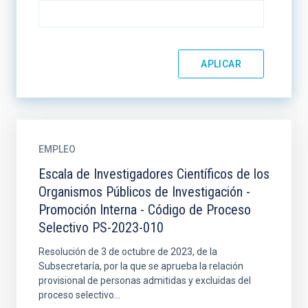
EMPLEO
Escala de Investigadores Científicos de los
Organismos Públicos de Investigación -
Promoción Interna - Código de Proceso
Selectivo PS-2023-010
Resolución de 3 de octubre de 2023, de la
Subsecretaría, por la que se aprueba la relación
provisional de personas admitidas y excluidas del
proceso selectivo...