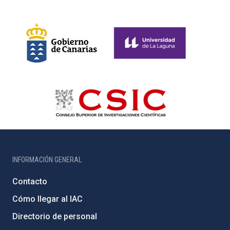
INFORMACIÓN GENERAL
Contacto
Cómo llegar al IAC
Directorio de personal