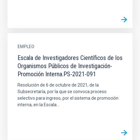
EMPLEO
Escala de Investigadores Científicos de los
Organismos Públicos de Investigación-
Promoción Interna.PS-2021-091
Resolución de 6 de octubre de 2021, de la
Subsecretaría, por la que se convoca proceso
selectivo para ingreso, por el sistema de promoción
interna, en la Escala...