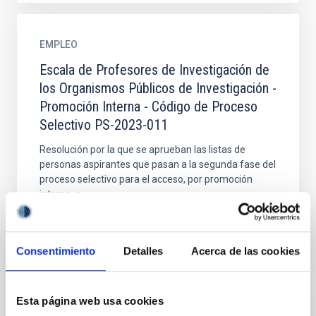
EMPLEO
Escala de Profesores de Investigación de
los Organismos Públicos de Investigación -
Promoción Interna - Código de Proceso
Selectivo PS-2023-011
Resolución por la que se aprueban las listas de
personas aspirantes que pasan a la segunda fase del
proceso selectivo para el acceso, por promoción
interna, a...
Consentimiento
Detalles
Acerca de las cookies
Esta página web usa cookies