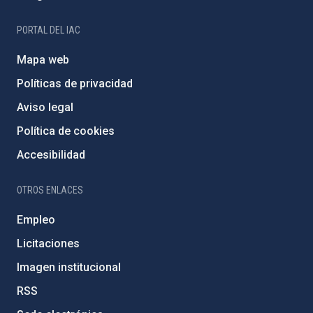
PORTAL DEL IAC
Mapa web
Políticas de privacidad
Aviso legal
Política de cookies
Accesibilidad
OTROS ENLACES
Empleo
Licitaciones
Imagen institucional
RSS