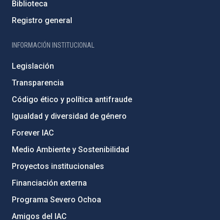
Biblioteca
Registro general
INFORMACIÓN INSTITUCIONAL
Legislación
Transparencia
Código ético y política antifraude
Igualdad y diversidad de género
Forever IAC
Medio Ambiente y Sostenibilidad
Proyectos institucionales
Financiación externa
Programa Severo Ochoa
Amigos del IAC