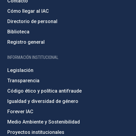
Contacto
Cómo llegar al IAC
Directorio de personal
Biblioteca
Registro general
INFORMACIÓN INSTITUCIONAL
Legislación
Transparencia
Código ético y política antifraude
Igualdad y diversidad de género
Forever IAC
Medio Ambiente y Sostenibilidad
Proyectos institucionales