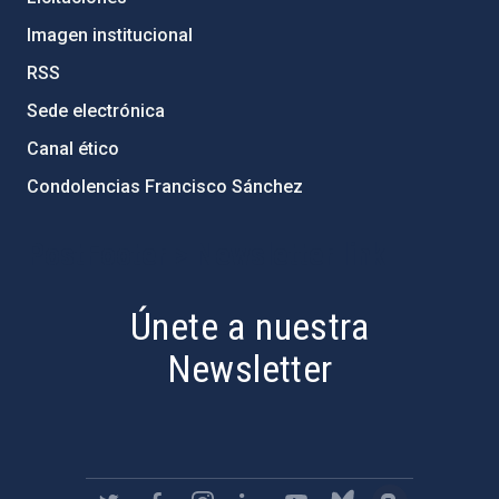
Imagen institucional
RSS
Sede electrónica
Canal ético
Condolencias Francisco Sánchez
PostFooter > Newsletter link
Únete a nuestra
Newsletter