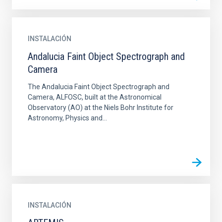
INSTALACIÓN
Andalucia Faint Object Spectrograph and
Camera
The Andalucia Faint Object Spectrograph and
Camera, ALFOSC, built at the Astronomical
Observatory (AO) at the Niels Bohr Institute for
Astronomy, Physics and...
INSTALACIÓN