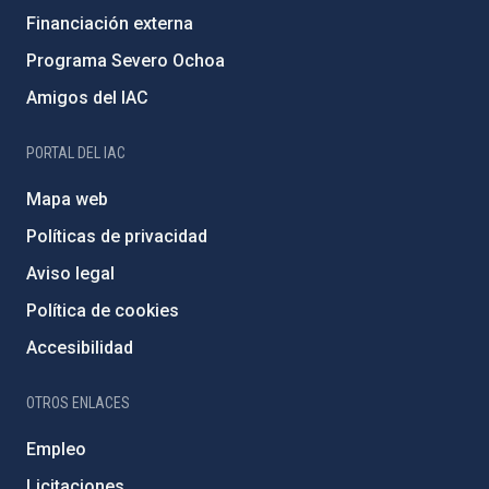
Financiación externa
Programa Severo Ochoa
Amigos del IAC
PORTAL DEL IAC
Mapa web
Políticas de privacidad
Aviso legal
Política de cookies
Accesibilidad
OTROS ENLACES
Empleo
Licitaciones