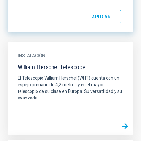
INSTALACIÓN
William Herschel Telescope
El Telescopio William Herschel (WHT) cuenta con un
espejo primario de 4,2 metros y es el mayor
telescopio de su clase en Europa. Su versatilidad y su
avanzada...