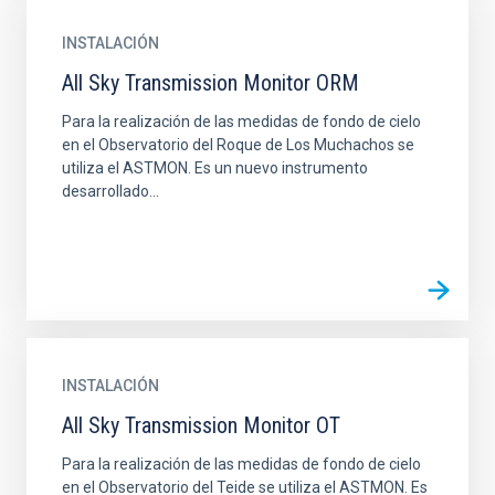
INSTALACIÓN
All Sky Transmission Monitor ORM
Para la realización de las medidas de fondo de cielo
en el Observatorio del Roque de Los Muchachos se
utiliza el ASTMON. Es un nuevo instrumento
desarrollado...
INSTALACIÓN
All Sky Transmission Monitor OT
Para la realización de las medidas de fondo de cielo
en el Observatorio del Teide se utiliza el ASTMON. Es