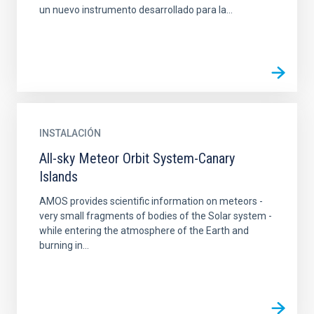
un nuevo instrumento desarrollado para la...
INSTALACIÓN
All-sky Meteor Orbit System-Canary
Islands
AMOS provides scientific information on meteors -
very small fragments of bodies of the Solar system -
while entering the atmosphere of the Earth and
burning in...