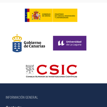
INFORMACIÓN GENERAL