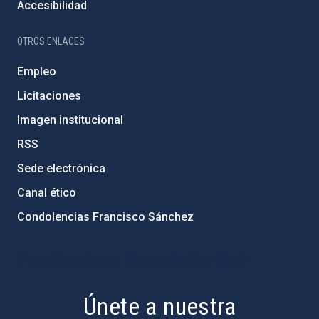
Accesibilidad
OTROS ENLACES
Empleo
Licitaciones
Imagen institucional
RSS
Sede electrónica
Canal ético
Condolencias Francisco Sánchez
PostFooter > Newsletter link
Únete a nuestra