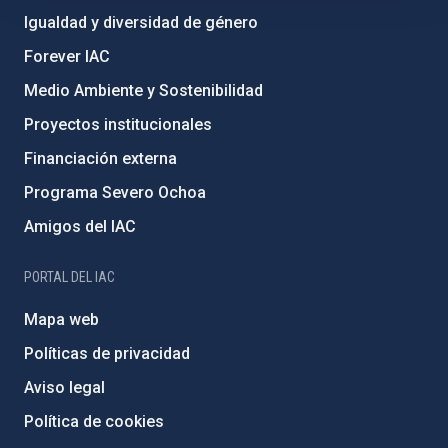
Igualdad y diversidad de género
Forever IAC
Medio Ambiente y Sostenibilidad
Proyectos institucionales
Financiación externa
Programa Severo Ochoa
Amigos del IAC
PORTAL DEL IAC
Mapa web
Políticas de privacidad
Aviso legal
Política de cookies