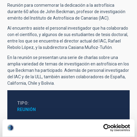
Reunión para conmemorar la dedicación a la astrofísica
durante 60 años de John Beckman, profesor de investigación
emérito del Instituto de Astrofísica de Canarias (IAC).
Al encuentro asiste el personal investigador que ha colaborado
con el científico, y algunos de sus estudiantes de tesis doctoral,
entre los que se encuentra el director actual del IAC, Rafael
Rebolo López, y la subdirectora Casiana Muñoz-Tuñón.
En la reunión se presentan una serie de charlas sobre una
amplia variedad de temas de investigación en astrofísica en los
que Beckman ha participado. Además de personal investigador
del IAC y de la ULL, también asisten colaboradores de España,
California, Chile y Bolivia.
TIPO
REUNIÓN
Astrofísica
Ciencia y Tecnología