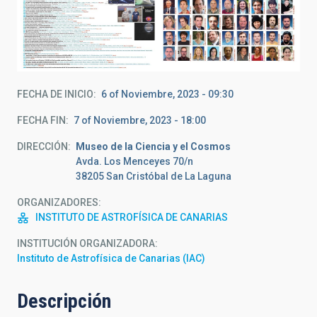
FECHA DE INICIO
6 of Noviembre, 2023 - 09:30
FECHA FIN
7 of Noviembre, 2023 - 18:00
DIRECCIÓN
Museo de la Ciencia y el Cosmos
Avda. Los Menceyes 70/n
38205 San Cristóbal de La Laguna
ORGANIZADORES
INSTITUTO DE ASTROFÍSICA DE CANARIAS
INSTITUCIÓN ORGANIZADORA
Instituto de Astrofísica de Canarias (IAC)
Descripción