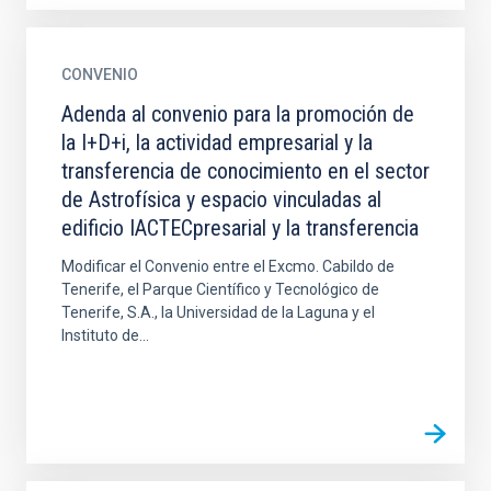
CONVENIO
Adenda al convenio para la promoción de
la I+D+i, la actividad empresarial y la
transferencia de conocimiento en el sector
de Astrofísica y espacio vinculadas al
edificio IACTECpresarial y la transferencia
Modificar el Convenio entre el Excmo. Cabildo de
Tenerife, el Parque Científico y Tecnológico de
Tenerife, S.A., la Universidad de la Laguna y el
Instituto de...