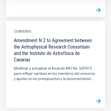
CONVENIO
Amendment N 2 to Agreement between
the Astrophysical Research Consortium
and the Instituto de Astrofísica de
Canarias
Modificar y actualizar el Acuerdo ARC No. SSP413
para reflejar cambios en los miembros del consorcio
y ajustes en los presupuestos y la documentación...