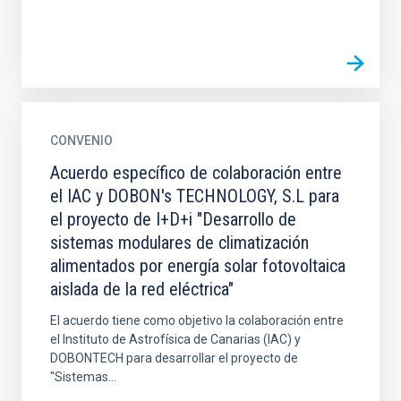
CONVENIO
Acuerdo específico de colaboración entre
el IAC y DOBON's TECHNOLOGY, S.L para
el proyecto de I+D+i "Desarrollo de
sistemas modulares de climatización
alimentados por energía solar fotovoltaica
aislada de la red eléctrica"
El acuerdo tiene como objetivo la colaboración entre
el Instituto de Astrofísica de Canarias (IAC) y
DOBONTECH para desarrollar el proyecto de
"Sistemas...