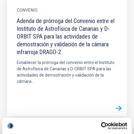
CONVENIO
Adenda de prórroga del Convenio entre el
Instituto de Astrofísica de Canarias y D-
ORBIT SPA para las actividades de
demostración y validación de la cámara
infrarroja DRAGO-2
Establecer la prórroga del convenio entre el Instituto
de Astrofísica de Canarias y D-ORBIT SPA para las
actividades de demostración y validación de la
cámara...