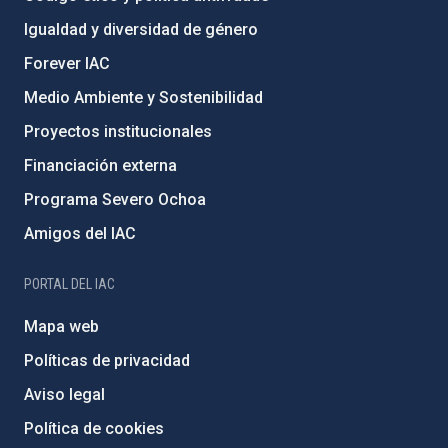
Igualdad y diversidad de género
Forever IAC
Medio Ambiente y Sostenibilidad
Proyectos institucionales
Financiación externa
Programa Severo Ochoa
Amigos del IAC
PORTAL DEL IAC
Mapa web
Políticas de privacidad
Aviso legal
Política de cookies