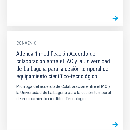
CONVENIO
Adenda 1 modificación Acuerdo de
colaboración entre el IAC y la Universidad
de La Laguna para la cesión temporal de
equipamiento científico-tecnológico
Prórroga del acuerdo de Colaboración entre el IAC y
la Universidad de La Laguna para la cesión temporal
de equipamiento científico Tecnológico