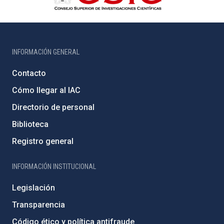
INFORMACIÓN GENERAL
Contacto
Cómo llegar al IAC
Directorio de personal
Biblioteca
Registro general
INFORMACIÓN INSTITUCIONAL
Legislación
Transparencia
Código ético y política antifraude