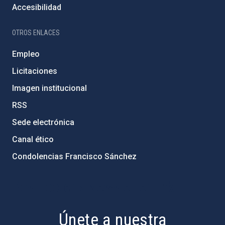
Accesibilidad
OTROS ENLACES
Empleo
Licitaciones
Imagen institucional
RSS
Sede electrónica
Canal ético
Condolencias Francisco Sánchez
PostFooter > Newsletter link
Únete a nuestra