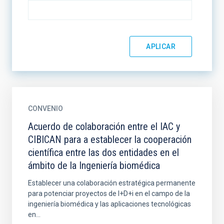
CONVENIO
Acuerdo de colaboración entre el IAC y
CIBICAN para a establecer la cooperación
científica entre las dos entidades en el
ámbito de la Ingeniería biomédica
Establecer una colaboración estratégica permanente
para potenciar proyectos de I+D+i en el campo de la
ingeniería biomédica y las aplicaciones tecnológicas
en...