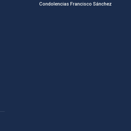
Condolencias Francisco Sánchez