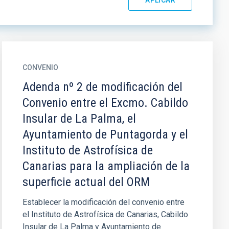
CONVENIO
Adenda nº 2 de modificación del
Convenio entre el Excmo. Cabildo
Insular de La Palma, el
Ayuntamiento de Puntagorda y el
Instituto de Astrofísica de
Canarias para la ampliación de la
superficie actual del ORM
Establecer la modificación del convenio entre
el Instituto de Astrofísica de Canarias, Cabildo
Insular de La Palma y Ayuntamiento de