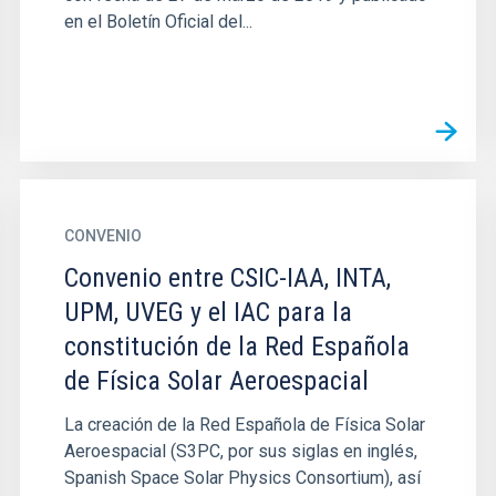
en el Boletín Oficial del...
CONVENIO
Convenio entre CSIC-IAA, INTA,
UPM, UVEG y el IAC para la
constitución de la Red Española
de Física Solar Aeroespacial
La creación de la Red Española de Física Solar
Aeroespacial (S3PC, por sus siglas en inglés,
Spanish Space Solar Physics Consortium), así