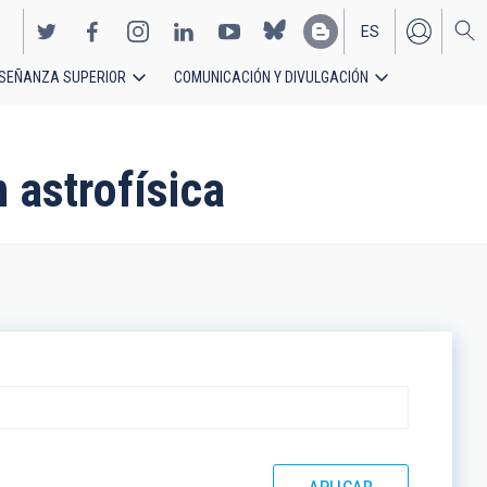
ES
SEÑANZA SUPERIOR
COMUNICACIÓN Y DIVULGACIÓN
EN
 astrofísica