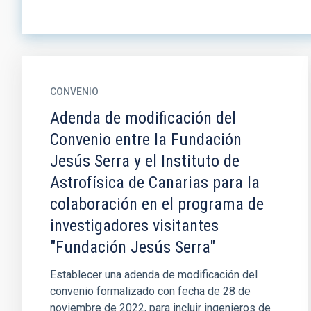
CONVENIO
Adenda de modificación del
Convenio entre la Fundación
Jesús Serra y el Instituto de
Astrofísica de Canarias para la
colaboración en el programa de
investigadores visitantes
"Fundación Jesús Serra"
Establecer una adenda de modificación del
convenio formalizado con fecha de 28 de
noviembre de 2022, para incluir ingenieros de