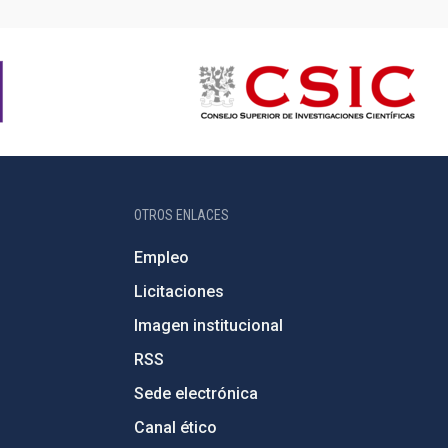
OTROS ENLACES
Empleo
Licitaciones
Imagen institucional
RSS
Sede electrónica
Canal ético