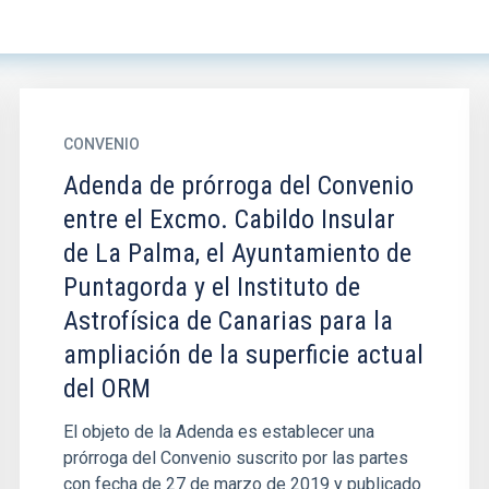
CONVENIO
Adenda de prórroga del Convenio
entre el Excmo. Cabildo Insular
de La Palma, el Ayuntamiento de
Puntagorda y el Instituto de
Astrofísica de Canarias para la
ampliación de la superficie actual
del ORM
El objeto de la Adenda es establecer una
prórroga del Convenio suscrito por las partes
con fecha de 27 de marzo de 2019 y publicado