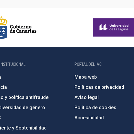
INSTITUCIONAL
PORTAL DEL IAC
n
Mapa web
cia
Políticas de privacidad
o y política antifraude
Aviso legal
diversidad de género
Política de cookies
C
Accesibilidad
ente y Sostenibilidad