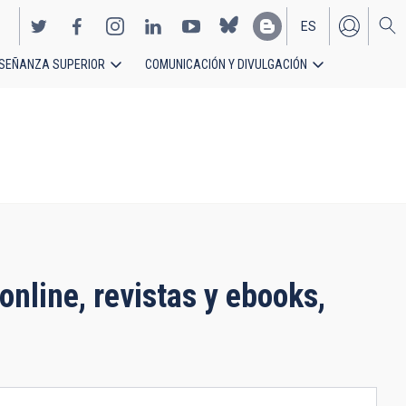
ES
SEÑANZA SUPERIOR
COMUNICACIÓN Y DIVULGACIÓN
EN
online, revistas y ebooks,