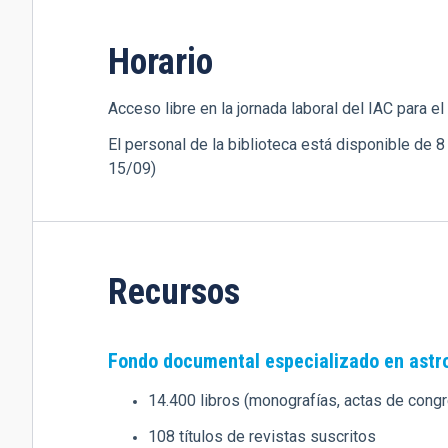
Horario
Acceso libre en la jornada laboral del IAC para el
El personal de la biblioteca está disponible de 8
15/09)
Recursos
Fondo documental especializado en astrof
14.400 libros (monografías, actas de congr
108 títulos de revistas suscritos