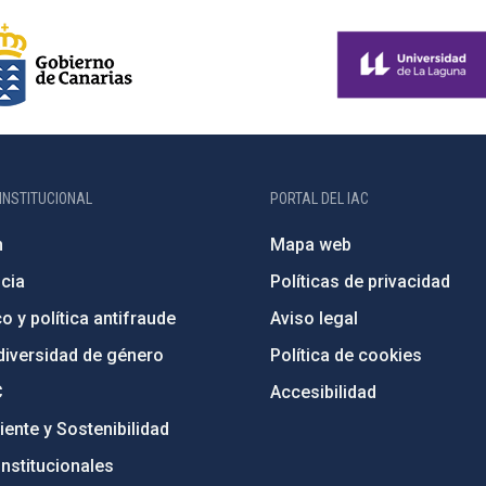
INSTITUCIONAL
PORTAL DEL IAC
n
Mapa web
cia
Políticas de privacidad
o y política antifraude
Aviso legal
diversidad de género
Política de cookies
C
Accesibilidad
ente y Sostenibilidad
nstitucionales