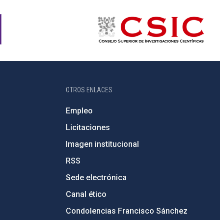
OTROS ENLACES
Empleo
Licitaciones
Imagen institucional
RSS
Sede electrónica
Canal ético
Condolencias Francisco Sánchez