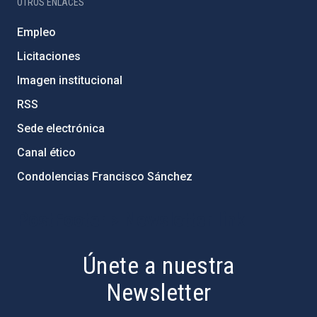
OTROS ENLACES
Empleo
Licitaciones
Imagen institucional
RSS
Sede electrónica
Canal ético
Condolencias Francisco Sánchez
PostFooter > Newsletter link
Únete a nuestra
Newsletter