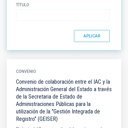
TÍTULO
CONVENIO
Convenio de colaboración entre el IAC y la
Administración General del Estado a través
de la Secretaria de Estado de
Administraciones Públicas para la
utilización de la "Gestión Integrada de
Registro" (GEISER)