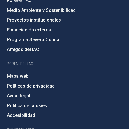
Forever IAC
Medio Ambiente y Sostenibilidad
Proyectos institucionales
Financiación externa
Programa Severo Ochoa
Amigos del IAC
PORTAL DEL IAC
Mapa web
Políticas de privacidad
Aviso legal
Política de cookies
Accesibilidad