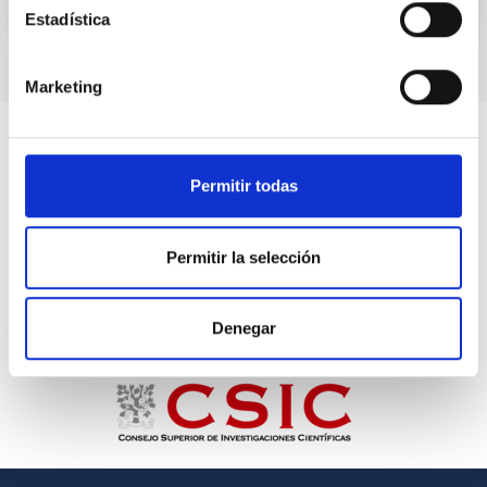
Estadística
Marketing
Permitir todas
Permitir la selección
Denegar