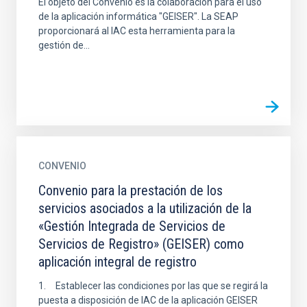
El objeto del Convenio es la colaboración para el uso
de la aplicación informática "GEISER". La SEAP
proporcionará al IAC esta herramienta para la
gestión de...
CONVENIO
Convenio para la prestación de los
servicios asociados a la utilización de la
«Gestión Integrada de Servicios de
Servicios de Registro» (GEISER) como
aplicación integral de registro
1. Establecer las condiciones por las que se regirá la
puesta a disposición de IAC de la aplicación GEISER