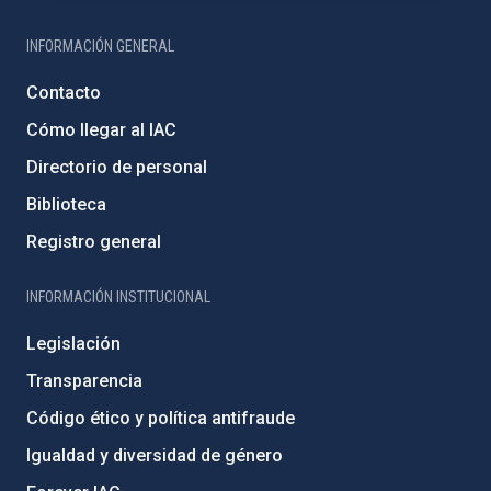
INFORMACIÓN GENERAL
Contacto
Cómo llegar al IAC
Directorio de personal
Biblioteca
Registro general
INFORMACIÓN INSTITUCIONAL
Legislación
Transparencia
Código ético y política antifraude
Igualdad y diversidad de género