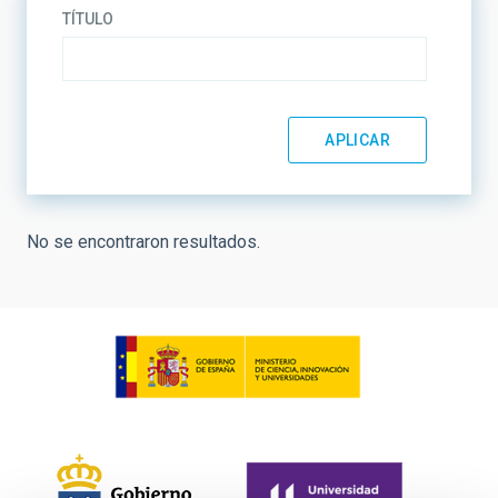
TÍTULO
No se encontraron resultados.