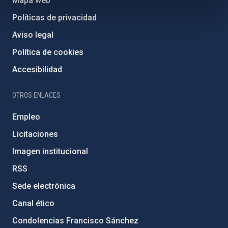
Mapa web
Políticas de privacidad
Aviso legal
Política de cookies
Accesibilidad
OTROS ENLACES
Empleo
Licitaciones
Imagen institucional
RSS
Sede electrónica
Canal ético
Condolencias Francisco Sánchez