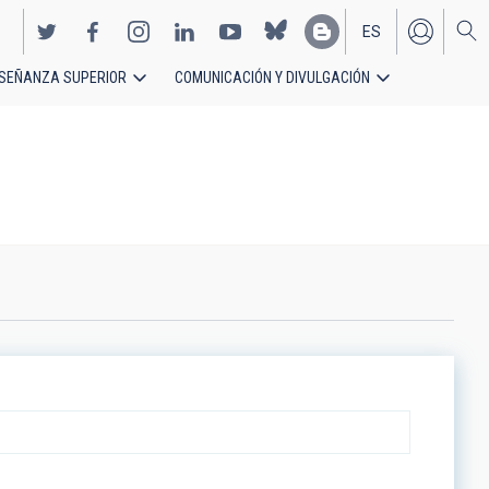
ES
SEÑANZA SUPERIOR
COMUNICACIÓN Y DIVULGACIÓN
EN