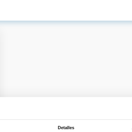
Detalles