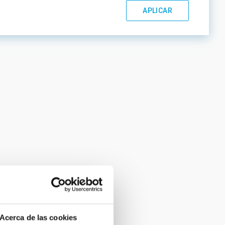
Acerca de las cookies