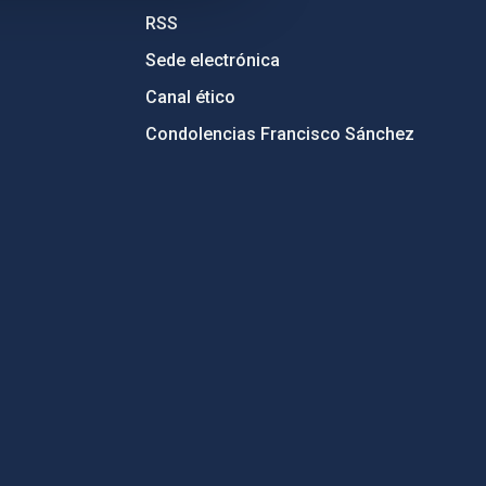
RSS
Sede electrónica
Canal ético
Condolencias Francisco Sánchez