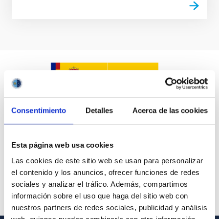
Consentimiento
Detalles
Acerca de las cookies
Esta página web usa cookies
Las cookies de este sitio web se usan para personalizar
el contenido y los anuncios, ofrecer funciones de redes
sociales y analizar el tráfico. Además, compartimos
información sobre el uso que haga del sitio web con
nuestros partners de redes sociales, publicidad y análisis