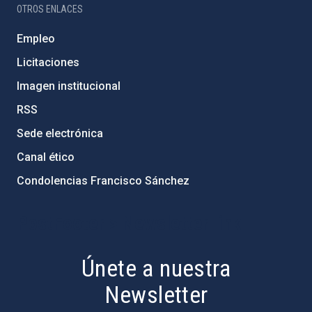
OTROS ENLACES
Empleo
Licitaciones
Imagen institucional
RSS
Sede electrónica
Canal ético
Condolencias Francisco Sánchez
PostFooter > Newsletter link
Únete a nuestra
Newsletter