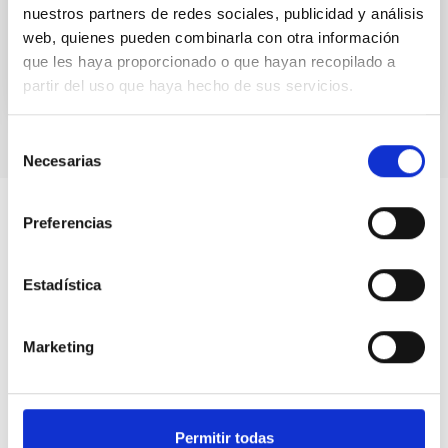
nuestros partners de redes sociales, publicidad y análisis
web, quienes pueden combinarla con otra información
que les haya proporcionado o que hayan recopilado a
partir del uso que haya hecho de sus servicios.
Selección
Necesarias
de
consentimiento
Preferencias
Estadística
Marketing
Permitir todas