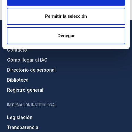
Permitir la selección
Denegar
INFORMACIÓN GENERAL
Contacto
Cómo llegar al IAC
Directorio de personal
Biblioteca
Registro general
INFORMACIÓN INSTITUCIONAL
Legislación
Transparencia