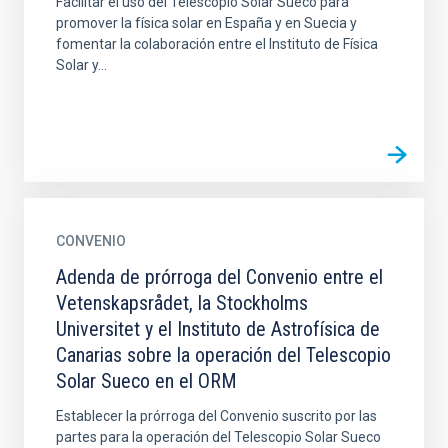
Facilitar el uso del Telescopio Solar Sueco para
promover la física solar en España y en Suecia y
fomentar la colaboración entre el Instituto de Física
Solar y...
CONVENIO
Adenda de prórroga del Convenio entre el
Vetenskapsrådet, la Stockholms
Universitet y el Instituto de Astrofísica de
Canarias sobre la operación del Telescopio
Solar Sueco en el ORM
Establecer la prórroga del Convenio suscrito por las
partes para la operación del Telescopio Solar Sueco