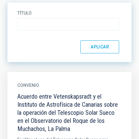
TÍTULO
CONVENIO
Acuerdo entre Vetenskapsradt y el
Instituto de Astrofísica de Canarias sobre
la operación del Telescopio Solar Sueco
en el Observatorio del Roque de los
Muchachos, La Palma