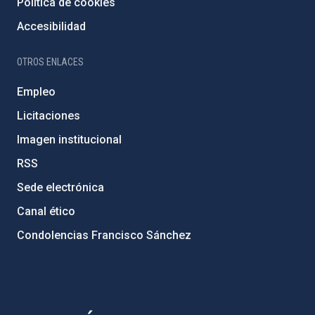
Política de cookies
Accesibilidad
OTROS ENLACES
Empleo
Licitaciones
Imagen institucional
RSS
Sede electrónica
Canal ético
Condolencias Francisco Sánchez
PostFooter > Newsletter link