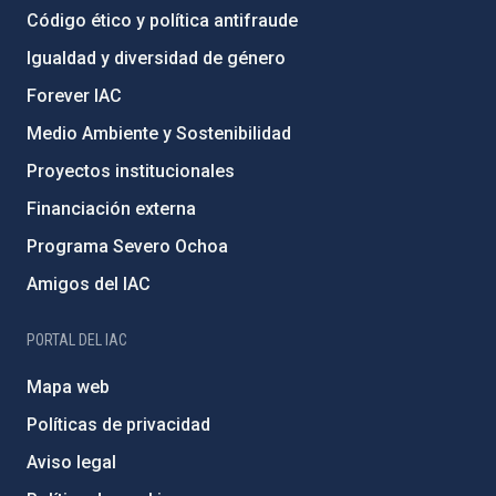
Código ético y política antifraude
Igualdad y diversidad de género
Forever IAC
Medio Ambiente y Sostenibilidad
Proyectos institucionales
Financiación externa
Programa Severo Ochoa
Amigos del IAC
PORTAL DEL IAC
Mapa web
Políticas de privacidad
Aviso legal