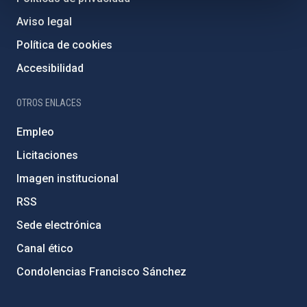
Aviso legal
Política de cookies
Accesibilidad
OTROS ENLACES
Empleo
Licitaciones
Imagen institucional
RSS
Sede electrónica
Canal ético
Condolencias Francisco Sánchez