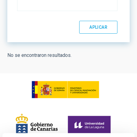
No se encontraron resultados.