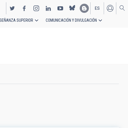
ES
SEÑANZA SUPERIOR
COMUNICACIÓN Y DIVULGACIÓN
EN