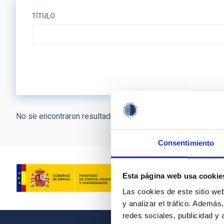
TÍTULO
No se encontraron resultados.
Consentimiento
Esta página web usa cookie
Las cookies de este sitio we
y analizar el tráfico. Ademá
redes sociales, publicidad y