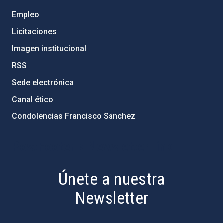
Empleo
Licitaciones
Imagen institucional
RSS
Sede electrónica
Canal ético
Condolencias Francisco Sánchez
PostFooter > Newsletter link
Únete a nuestra
Newsletter