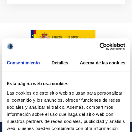
Consentimiento
Detalles
Acerca de las cookies
Esta página web usa cookies
Las cookies de este sitio web se usan para personalizar
el contenido y los anuncios, ofrecer funciones de redes
sociales y analizar el tráfico. Además, compartimos
información sobre el uso que haga del sitio web con
nuestros partners de redes sociales, publicidad y análisis
web, quienes pueden combinarla con otra información