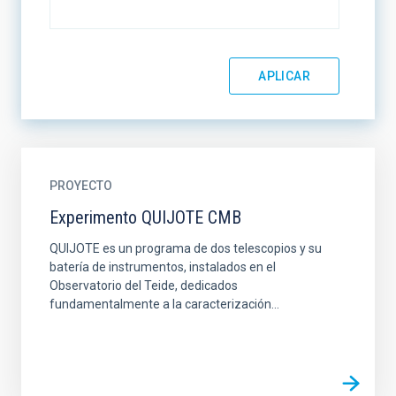
PROYECTO
Experimento QUIJOTE CMB
QUIJOTE es un programa de dos telescopios y su
batería de instrumentos, instalados en el
Observatorio del Teide, dedicados
fundamentalmente a la caracterización...