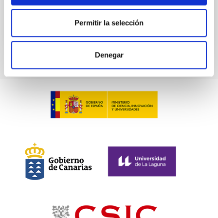
Permitir la selección
Denegar