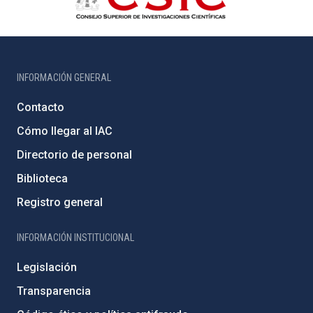
INFORMACIÓN GENERAL
Contacto
Cómo llegar al IAC
Directorio de personal
Biblioteca
Registro general
INFORMACIÓN INSTITUCIONAL
Legislación
Transparencia