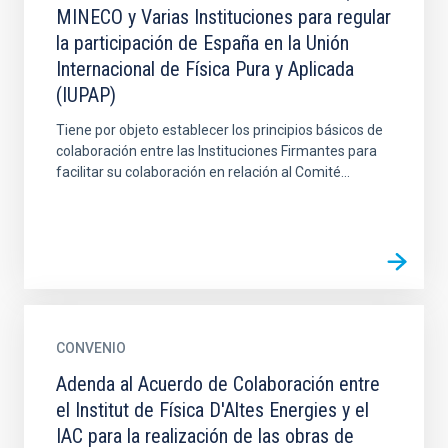
MINECO y Varias Instituciones para regular
la participación de España en la Unión
Internacional de Física Pura y Aplicada
(IUPAP)
Tiene por objeto establecer los principios básicos de
colaboración entre las Instituciones Firmantes para
facilitar su colaboración en relación al Comité...
CONVENIO
Adenda al Acuerdo de Colaboración entre
el Institut de Física D'Altes Energies y el
IAC para la realización de las obras de