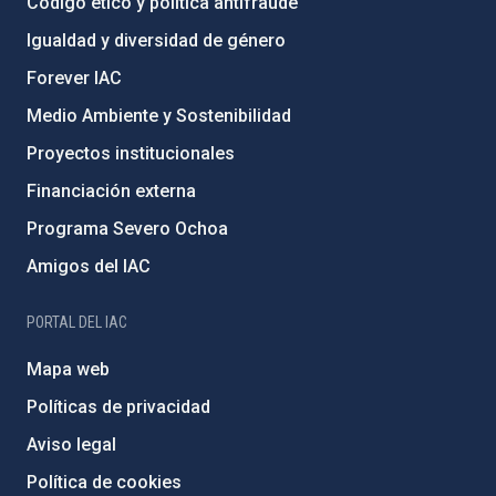
Código ético y política antifraude
Igualdad y diversidad de género
Forever IAC
Medio Ambiente y Sostenibilidad
Proyectos institucionales
Financiación externa
Programa Severo Ochoa
Amigos del IAC
PORTAL DEL IAC
Mapa web
Políticas de privacidad
Aviso legal
Política de cookies