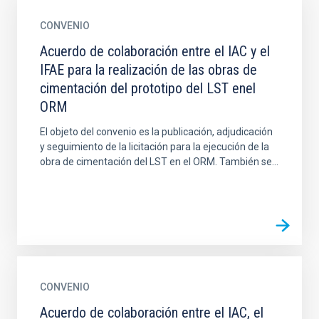
CONVENIO
Acuerdo de colaboración entre el IAC y el
IFAE para la realización de las obras de
cimentación del prototipo del LST enel
ORM
El objeto del convenio es la publicación, adjudicación
y seguimiento de la licitación para la ejecución de la
obra de cimentación del LST en el ORM. También se...
CONVENIO
Acuerdo de colaboración entre el IAC, el