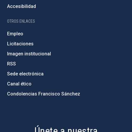
Accesibilidad
OTROS ENLACES
Empleo
Licitaciones
Imagen institucional
RSS
Sede electrónica
Canal ético
Condolencias Francisco Sánchez
PostFooter > Newsletter link
Únete a nuestra