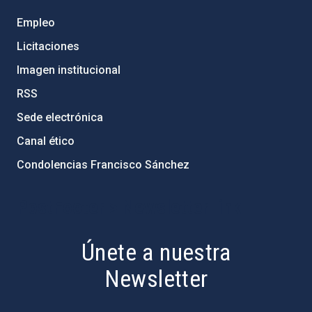
Empleo
Licitaciones
Imagen institucional
RSS
Sede electrónica
Canal ético
Condolencias Francisco Sánchez
PostFooter > Newsletter link
Únete a nuestra
Newsletter