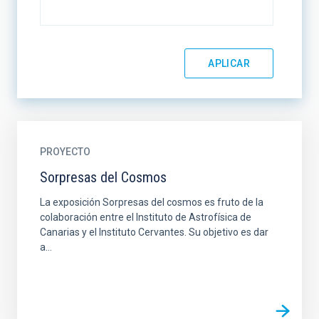
PROYECTO
Sorpresas del Cosmos
La exposición Sorpresas del cosmos es fruto de la
colaboración entre el Instituto de Astrofísica de
Canarias y el Instituto Cervantes. Su objetivo es dar
a...