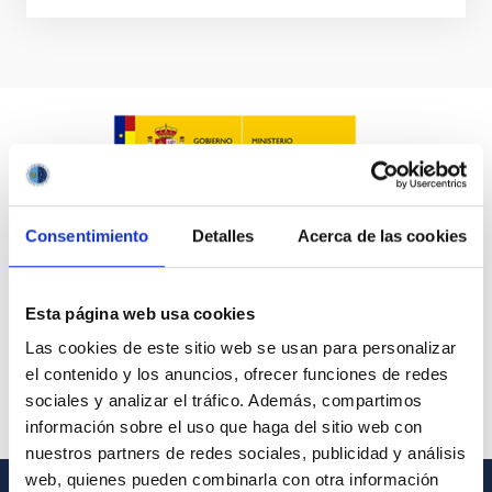
Consentimiento
Detalles
Acerca de las cookies
Esta página web usa cookies
Las cookies de este sitio web se usan para personalizar
el contenido y los anuncios, ofrecer funciones de redes
sociales y analizar el tráfico. Además, compartimos
información sobre el uso que haga del sitio web con
nuestros partners de redes sociales, publicidad y análisis
web, quienes pueden combinarla con otra información