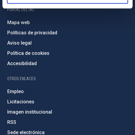
PORTAL DEL IAC
Mapa web
Políticas de privacidad
Aviso legal
Política de cookies
Accesibilidad
OTROS ENLACES
Empleo
Licitaciones
Imagen institucional
RSS
Sede electrónica