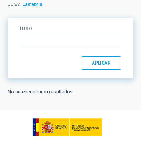
CCAA
Cantabria
TÍTULO
No se encontraron resultados.