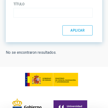
TÍTULO
No se encontraron resultados.