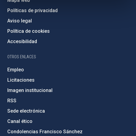
Mapa web
Políticas de privacidad
Aviso legal
Política de cookies
Accesibilidad
OTROS ENLACES
Empleo
Licitaciones
Imagen institucional
RSS
Sede electrónica
Canal ético
Condolencias Francisco Sánchez