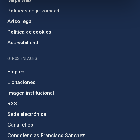
Mapa web
Políticas de privacidad
Aviso legal
Política de cookies
Accesibilidad
OTROS ENLACES
Empleo
Licitaciones
Imagen institucional
RSS
Sede electrónica
Canal ético
Condolencias Francisco Sánchez