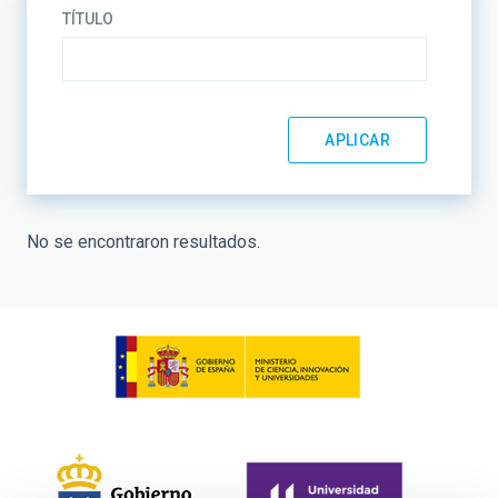
TÍTULO
No se encontraron resultados.