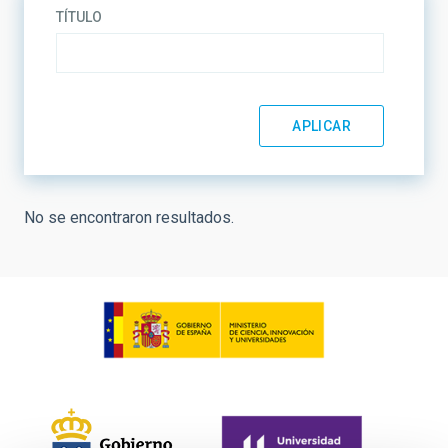
TÍTULO
No se encontraron resultados.