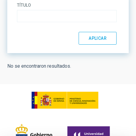
TÍTULO
No se encontraron resultados.