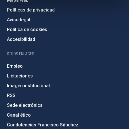
Mapa web
Políticas de privacidad
Aviso legal
Política de cookies
Accesibilidad
OTROS ENLACES
Empleo
Licitaciones
Imagen institucional
RSS
Sede electrónica
Canal ético
Condolencias Francisco Sánchez