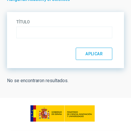
TÍTULO
No se encontraron resultados.