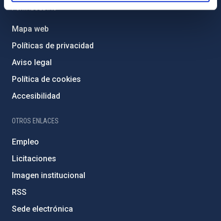
PORTAL DEL IAC
Mapa web
Políticas de privacidad
Aviso legal
Política de cookies
Accesibilidad
OTROS ENLACES
Empleo
Licitaciones
Imagen institucional
RSS
Sede electrónica