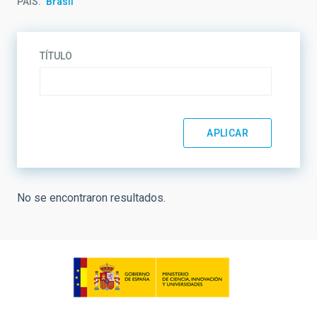
PAÍS
Brasil
TÍTULO
No se encontraron resultados.