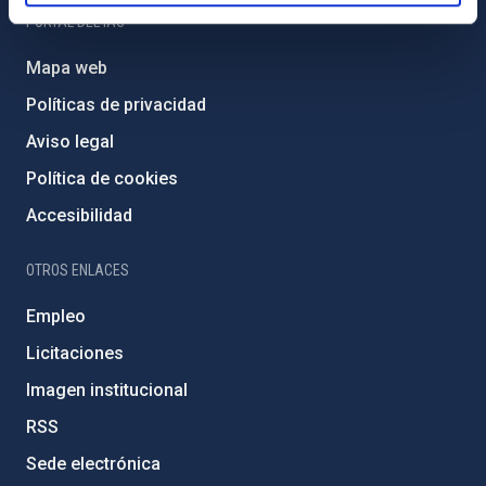
PORTAL DEL IAC
Mapa web
Políticas de privacidad
Aviso legal
Política de cookies
Accesibilidad
OTROS ENLACES
Empleo
Licitaciones
Imagen institucional
RSS
Sede electrónica