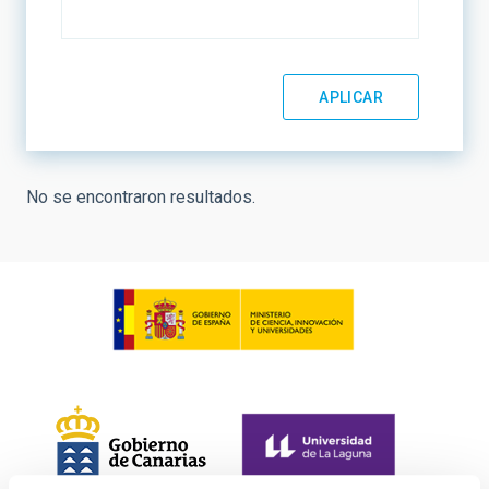
No se encontraron resultados.