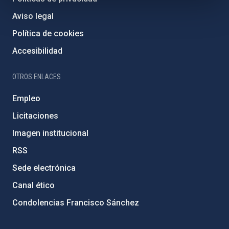
Aviso legal
Política de cookies
Accesibilidad
OTROS ENLACES
Empleo
Licitaciones
Imagen institucional
RSS
Sede electrónica
Canal ético
Condolencias Francisco Sánchez