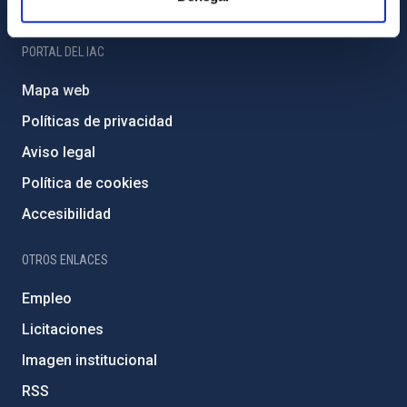
Amigos del IAC
PORTAL DEL IAC
Mapa web
Políticas de privacidad
Aviso legal
Política de cookies
Accesibilidad
OTROS ENLACES
Empleo
Licitaciones
Imagen institucional
RSS