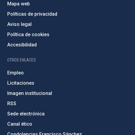
Mapa web
Políticas de privacidad
Aviso legal
Política de cookies
Accesibilidad
OTROS ENLACES
Empleo
Licitaciones
Imagen institucional
RSS
Sede electrónica
Canal ético
Condolencias Francisco Sánchez