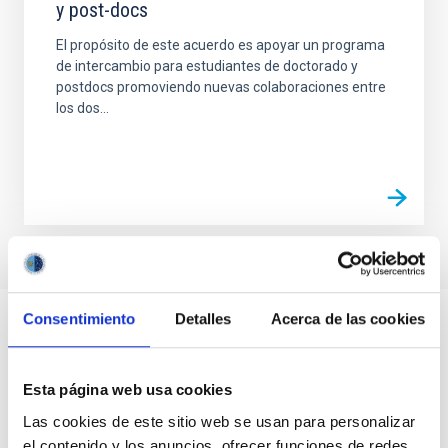
y post-docs
El propósito de este acuerdo es apoyar un programa
de intercambio para estudiantes de doctorado y
postdocs promoviendo nuevas colaboraciones entre
los dos...
Consentimiento
Detalles
Acerca de las cookies
Esta página web usa cookies
Las cookies de este sitio web se usan para personalizar
el contenido y los anuncios, ofrecer funciones de redes