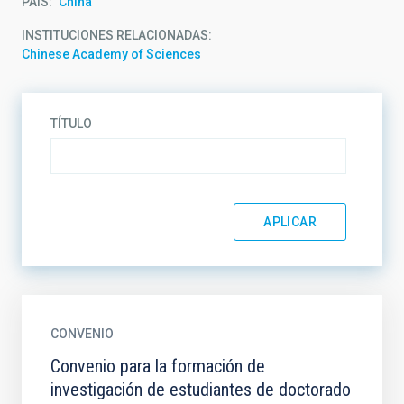
PAÍS
China
INSTITUCIONES RELACIONADAS
Chinese Academy of Sciences
TÍTULO
CONVENIO
Convenio para la formación de
investigación de estudiantes de doctorado