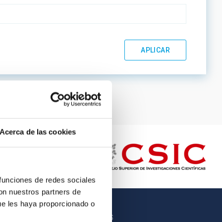
Acerca de las cookies
 funciones de redes sociales
con nuestros partners de
ue les haya proporcionado o
OTROS ENLACES