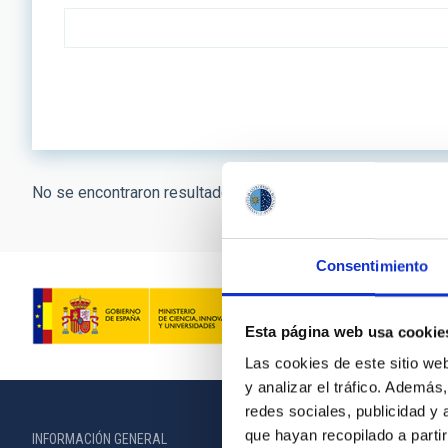
No se encontraron resultados.
Consentimiento
Esta página web usa cookie
Las cookies de este sitio we
y analizar el tráfico. Ademá
redes sociales, publicidad y
que hayan recopilado a parti
INFORMACIÓN GENERAL
INFORMACIÓN 