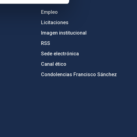
Empleo
Licitaciones
Imagen institucional
RSS
Sede electrónica
Canal ético
Condolencias Francisco Sánchez