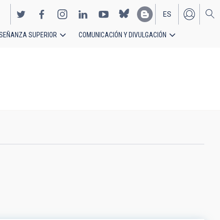
ES
SEÑANZA SUPERIOR
COMUNICACIÓN Y DIVULGACIÓN
EN