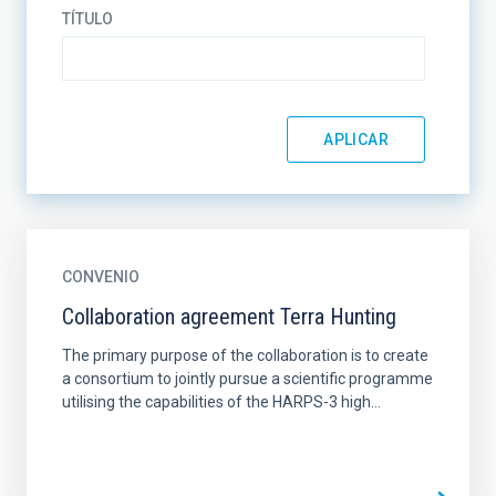
TÍTULO
CONVENIO
Collaboration agreement Terra Hunting
The primary purpose of the collaboration is to create
a consortium to jointly pursue a scientific programme
utilising the capabilities of the HARPS-3 high...