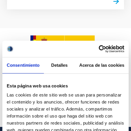
Consentimiento
Detalles
Acerca de las cookies
Esta página web usa cookies
Las cookies de este sitio web se usan para personalizar
el contenido y los anuncios, ofrecer funciones de redes
sociales y analizar el tráfico. Además, compartimos
información sobre el uso que haga del sitio web con
nuestros partners de redes sociales, publicidad y análisis
web, quienes pueden combinarla con otra información