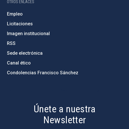
OTROS ENLACES
Empleo
Licitaciones
Imagen institucional
RSS
Sede electrónica
Canal ético
Condolencias Francisco Sánchez
PostFooter > Newsletter link
Únete a nuestra
Newsletter