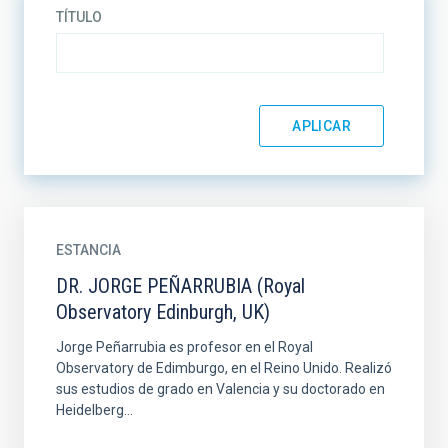
TÍTULO
ESTANCIA
DR. JORGE PEÑARRUBIA (Royal
Observatory Edinburgh, UK)
Jorge Peñarrubia es profesor en el Royal
Observatory de Edimburgo, en el Reino Unido. Realizó
sus estudios de grado en Valencia y su doctorado en
Heidelberg...