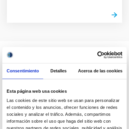
Consentimiento
Detalles
Acerca de las cookies
Esta página web usa cookies
Las cookies de este sitio web se usan para personalizar
el contenido y los anuncios, ofrecer funciones de redes
sociales y analizar el tráfico. Además, compartimos
información sobre el uso que haga del sitio web con
nuestros partners de redes sociales, publicidad y análisis