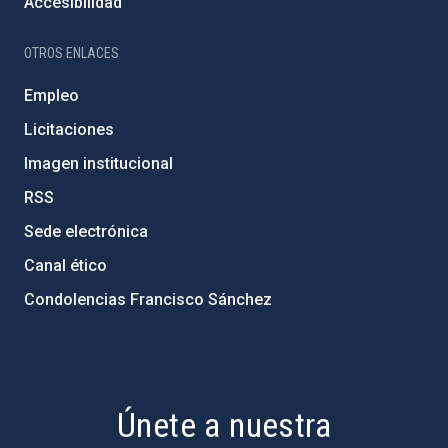
Accesibilidad
OTROS ENLACES
Empleo
Licitaciones
Imagen institucional
RSS
Sede electrónica
Canal ético
Condolencias Francisco Sánchez
PostFooter > Newsletter link
Únete a nuestra