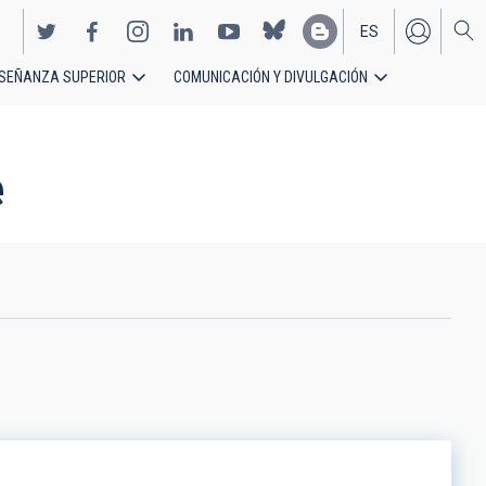
ES
SEÑANZA SUPERIOR
COMUNICACIÓN Y DIVULGACIÓN
EN
e