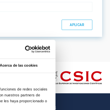
Acerca de las cookies
 funciones de redes sociales
con nuestros partners de
ue les haya proporcionado o
OTROS ENLACES