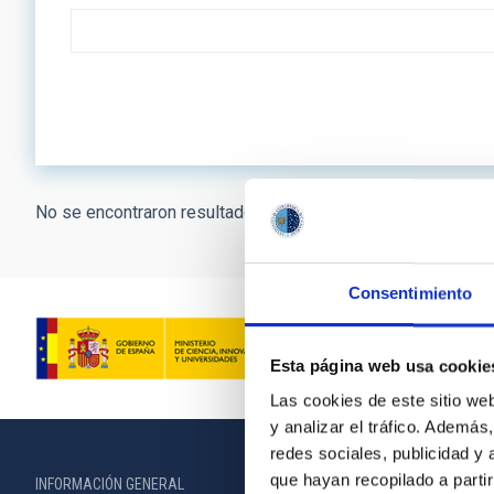
No se encontraron resultados.
Consentimiento
Esta página web usa cookie
Las cookies de este sitio we
y analizar el tráfico. Ademá
redes sociales, publicidad y
que hayan recopilado a parti
INFORMACIÓN GENERAL
INFORMACIÓN 