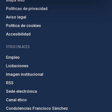
Mapa web
Políticas de privacidad
Aviso legal
Política de cookies
Accesibilidad
OTROS ENLACES
Empleo
Licitaciones
Imagen institucional
RSS
Sede electrónica
Canal ético
Condolencias Francisco Sánchez