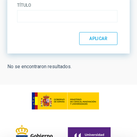
TÍTULO
No se encontraron resultados.