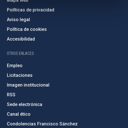
Mapa web
Políticas de privacidad
Aviso legal
Política de cookies
Accesibilidad
OTROS ENLACES
Empleo
Licitaciones
Imagen institucional
RSS
Sede electrónica
Canal ético
Condolencias Francisco Sánchez