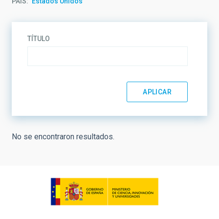
PAÍS
Estados Unidos
TÍTULO
No se encontraron resultados.