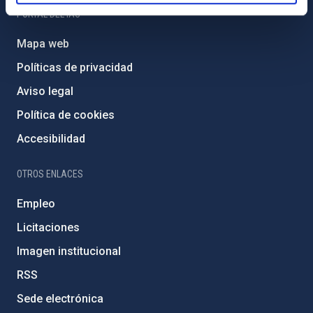
PORTAL DEL IAC
Mapa web
Políticas de privacidad
Aviso legal
Política de cookies
Accesibilidad
OTROS ENLACES
Empleo
Licitaciones
Imagen institucional
RSS
Sede electrónica