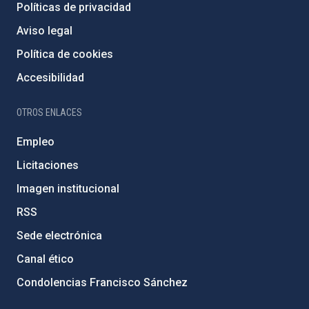
Políticas de privacidad
Aviso legal
Política de cookies
Accesibilidad
OTROS ENLACES
Empleo
Licitaciones
Imagen institucional
RSS
Sede electrónica
Canal ético
Condolencias Francisco Sánchez