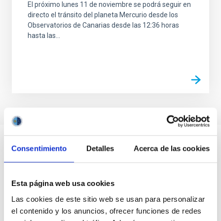
El próximo lunes 11 de noviembre se podrá seguir en
directo el tránsito del planeta Mercurio desde los
Observatorios de Canarias desde las 12:36 horas
hasta las...
Consentimiento
Detalles
Acerca de las cookies
Esta página web usa cookies
Las cookies de este sitio web se usan para personalizar
el contenido y los anuncios, ofrecer funciones de redes