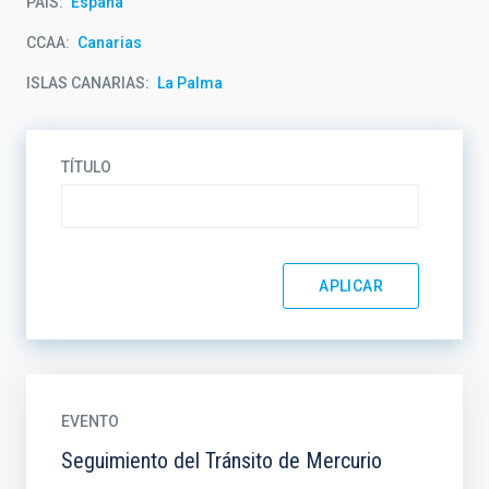
PAÍS
España
CCAA
Canarias
ISLAS CANARIAS
La Palma
TÍTULO
EVENTO
Seguimiento del Tránsito de Mercurio