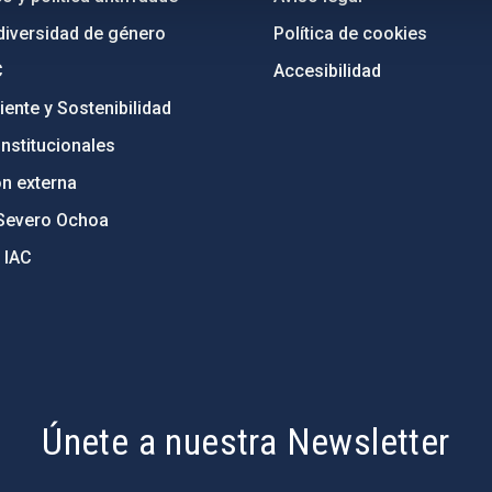
diversidad de género
Política de cookies
C
Accesibilidad
ente y Sostenibilidad
nstitucionales
ón externa
Severo Ochoa
 IAC
Únete a nuestra Newsletter