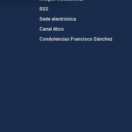
RSS
Sede electrónica
Canal ético
Condolencias Francisco Sánchez