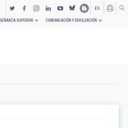
ES
SEÑANZA SUPERIOR
COMUNICACIÓN Y DIVULGACIÓN
EN