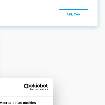
Acerca de las cookies