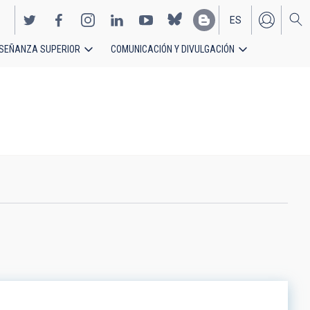
ES
SEÑANZA SUPERIOR
COMUNICACIÓN Y DIVULGACIÓN
EN