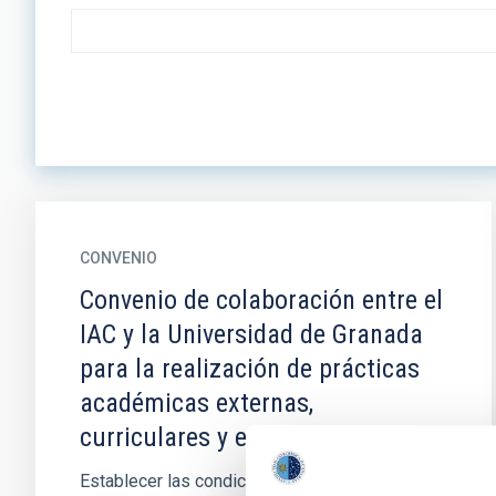
CONVENIO
Convenio de colaboración entre el
IAC y la Universidad de Granada
para la realización de prácticas
académicas externas,
curriculares y extracurriculares
Establecer las condiciones en que estudiantes