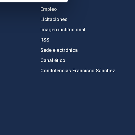
Empleo
Licitaciones
Imagen institucional
RSS
Sede electrónica
Canal ético
Condolencias Francisco Sánchez