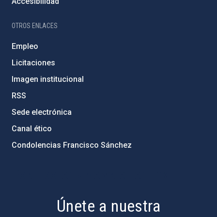
Accesibilidad
OTROS ENLACES
Empleo
Licitaciones
Imagen institucional
RSS
Sede electrónica
Canal ético
Condolencias Francisco Sánchez
PostFooter > Newsletter link
Únete a nuestra