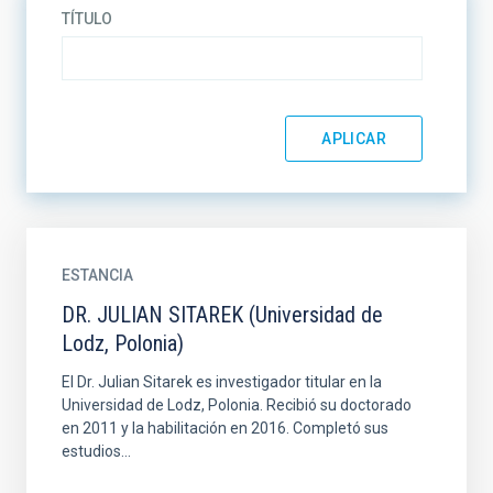
TÍTULO
ESTANCIA
DR. JULIAN SITAREK (Universidad de
Lodz, Polonia)
El Dr. Julian Sitarek es investigador titular en la
Universidad de Lodz, Polonia. Recibió su doctorado
en 2011 y la habilitación en 2016. Completó sus
estudios...