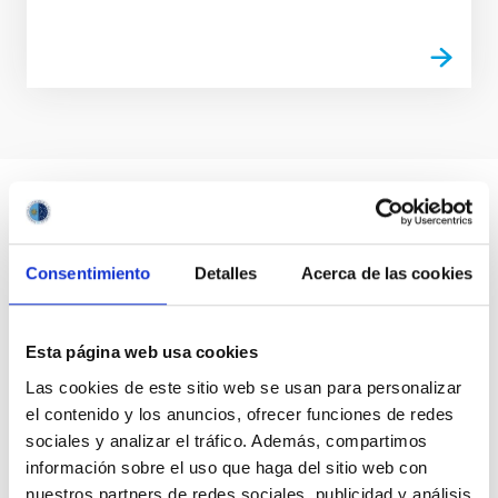
Consentimiento
Detalles
Acerca de las cookies
Esta página web usa cookies
Las cookies de este sitio web se usan para personalizar
el contenido y los anuncios, ofrecer funciones de redes
sociales y analizar el tráfico. Además, compartimos
información sobre el uso que haga del sitio web con
nuestros partners de redes sociales, publicidad y análisis