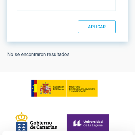
No se encontraron resultados.