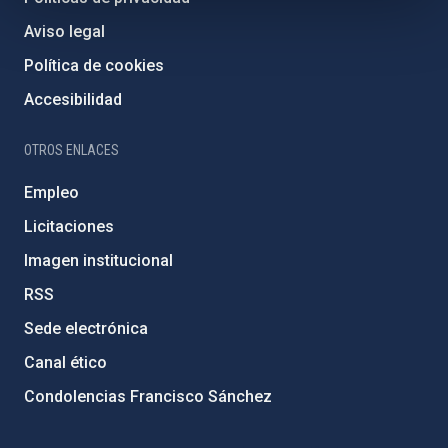
Aviso legal
Política de cookies
Accesibilidad
OTROS ENLACES
Empleo
Licitaciones
Imagen institucional
RSS
Sede electrónica
Canal ético
Condolencias Francisco Sánchez