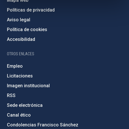
Mapa web
Políticas de privacidad
Aviso legal
Política de cookies
Accesibilidad
OTROS ENLACES
Empleo
Licitaciones
Imagen institucional
RSS
Sede electrónica
Canal ético
Condolencias Francisco Sánchez