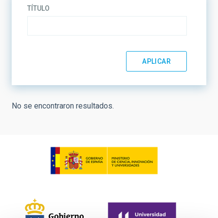
TÍTULO
No se encontraron resultados.