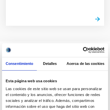
Consentimiento
Detalles
Acerca de las cookies
Esta página web usa cookies
Las cookies de este sitio web se usan para personalizar
el contenido y los anuncios, ofrecer funciones de redes
sociales y analizar el tráfico. Además, compartimos
información sobre el uso que haga del sitio web con