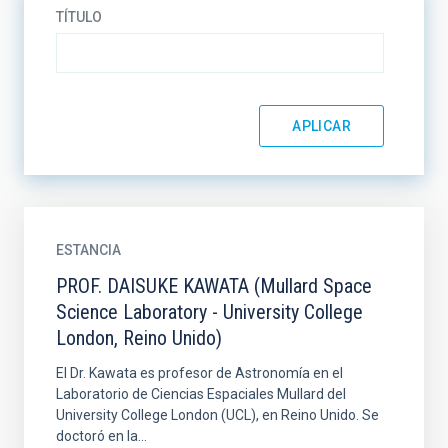
TÍTULO
ESTANCIA
PROF. DAISUKE KAWATA (Mullard Space
Science Laboratory - University College
London, Reino Unido)
El Dr. Kawata es profesor de Astronomía en el
Laboratorio de Ciencias Espaciales Mullard del
University College London (UCL), en Reino Unido. Se
doctoró en la...