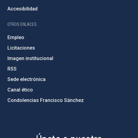
Accesibilidad
OTROS ENLACES
Empleo
Licitaciones
Imagen institucional
RSS
Sede electrónica
Canal ético
Condolencias Francisco Sánchez
PostFooter > Newsletter link