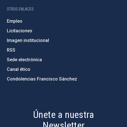
OTROS ENLACES
Empleo
Licitaciones
Imagen institucional
RSS
Sede electrónica
Canal ético
Condolencias Francisco Sánchez
PostFooter > Newsletter link
Únete a nuestra
Newsletter