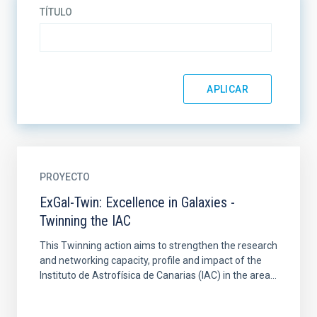
TÍTULO
PROYECTO
ExGal-Twin: Excellence in Galaxies -
Twinning the IAC
This Twinning action aims to strengthen the research
and networking capacity, profile and impact of the
Instituto de Astrofísica de Canarias (IAC) in the area...