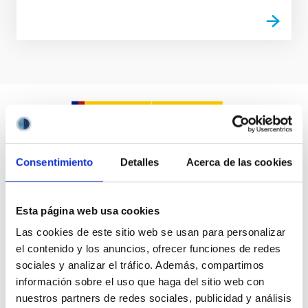
Consentimiento
Detalles
Acerca de las cookies
Esta página web usa cookies
Las cookies de este sitio web se usan para personalizar
el contenido y los anuncios, ofrecer funciones de redes
sociales y analizar el tráfico. Además, compartimos
información sobre el uso que haga del sitio web con
nuestros partners de redes sociales, publicidad y análisis