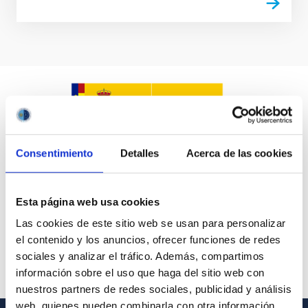
Consentimiento
Detalles
Acerca de las cookies
Esta página web usa cookies
Las cookies de este sitio web se usan para personalizar
el contenido y los anuncios, ofrecer funciones de redes
sociales y analizar el tráfico. Además, compartimos
información sobre el uso que haga del sitio web con
nuestros partners de redes sociales, publicidad y análisis
web, quienes pueden combinarla con otra información