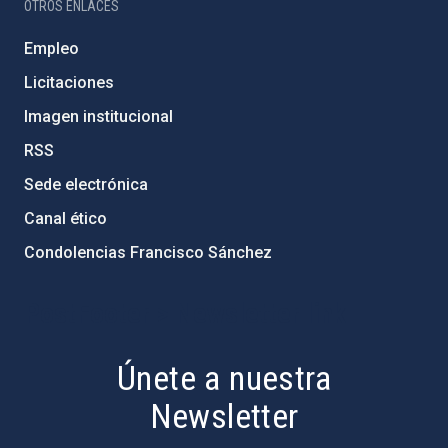
OTROS ENLACES
Empleo
Licitaciones
Imagen institucional
RSS
Sede electrónica
Canal ético
Condolencias Francisco Sánchez
PostFooter > Newsletter link
Únete a nuestra
Newsletter