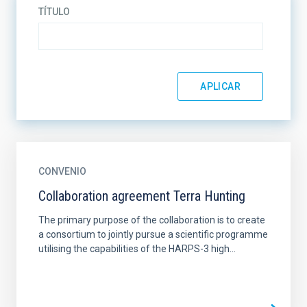
TÍTULO
CONVENIO
Collaboration agreement Terra Hunting
The primary purpose of the collaboration is to create
a consortium to jointly pursue a scientific programme
utilising the capabilities of the HARPS-3 high...