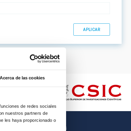
Acerca de las cookies
 funciones de redes sociales
con nuestros partners de
ue les haya proporcionado o
OTROS ENLACES