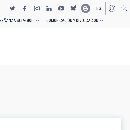
ES
SEÑANZA SUPERIOR
COMUNICACIÓN Y DIVULGACIÓN
EN