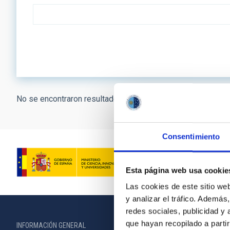
No se encontraron resultados.
Consentimiento
Esta página web usa cookie
Las cookies de este sitio we
y analizar el tráfico. Ademá
redes sociales, publicidad y
que hayan recopilado a parti
INFORMACIÓN GENERAL
INFORMACIÓN 